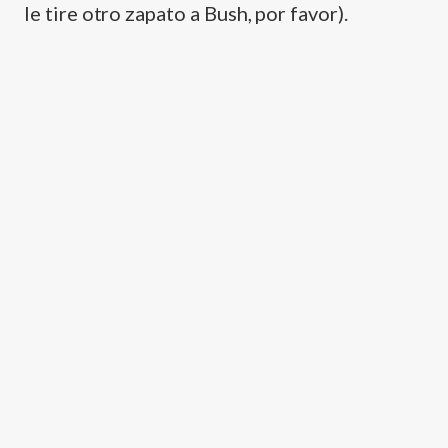
le tire otro zapato a Bush, por favor).