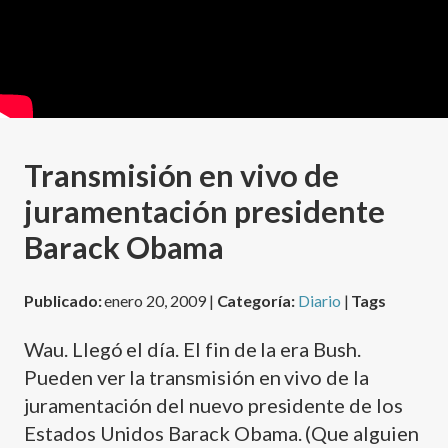
Transmisión en vivo de
juramentación presidente
Barack Obama
Publicado:
enero 20, 2009 |
Categoría:
Diario
|
Tags
Wau. Llegó el dí­a. El fin de la era Bush.
Pueden ver la transmisión en vivo de la
juramentación del nuevo presidente de los
Estados Unidos Barack Obama. (Que alguien