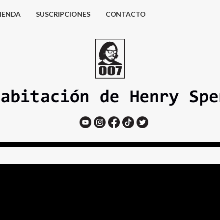
IENDA
SUSCRIPCIONES
CONTACTO