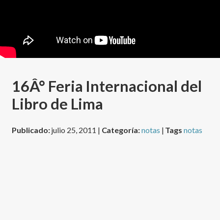
16Â° Feria Internacional del
Libro de Lima
Publicado:
julio 25, 2011 |
Categoría:
notas
|
Tags
notas