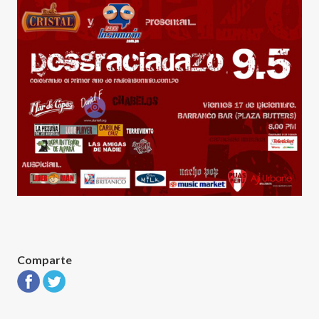
Comparte