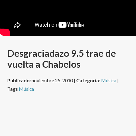
Desgraciadazo 9.5 trae de
vuelta a Chabelos
Publicado:
noviembre 25, 2010 |
Categoría:
Música
|
Tags
Música