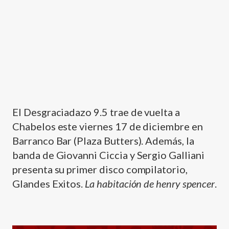
El Desgraciadazo 9.5 trae de vuelta a
Chabelos este viernes 17 de diciembre en
Barranco Bar (Plaza Butters). Además, la
banda de Giovanni Ciccia y Sergio Galliani
presenta su primer disco compilatorio,
Glandes Exitos.
La habitación de henry spencer
.