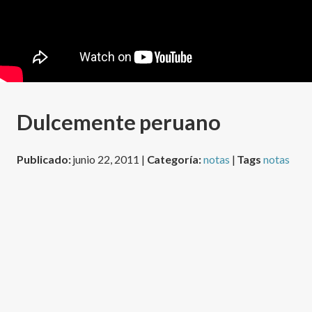
Dulcemente peruano
Publicado:
junio 22, 2011 |
Categoría:
notas
|
Tags
notas