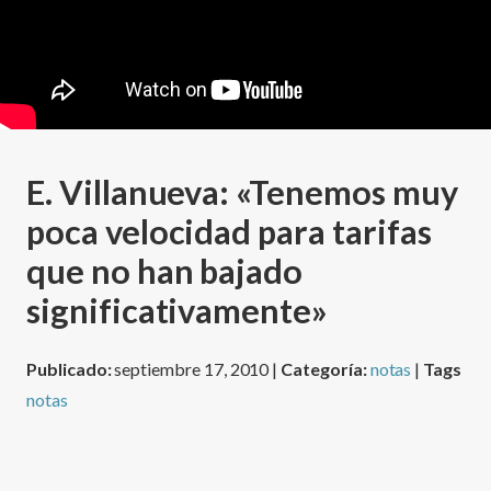
E. Villanueva: «Tenemos muy
poca velocidad para tarifas
que no han bajado
significativamente»
Publicado:
septiembre 17, 2010 |
Categoría:
notas
|
Tags
notas