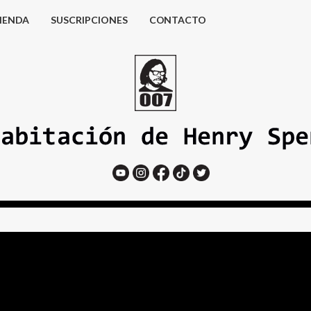
IENDA
SUSCRIPCIONES
CONTACTO