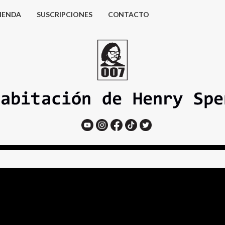
IENDA
SUSCRIPCIONES
CONTACTO