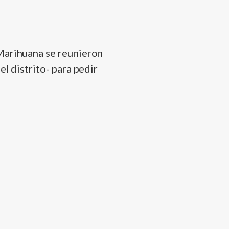
 Marihuana se reunieron
el distrito- para pedir