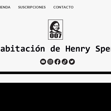
IENDA
SUSCRIPCIONES
CONTACTO