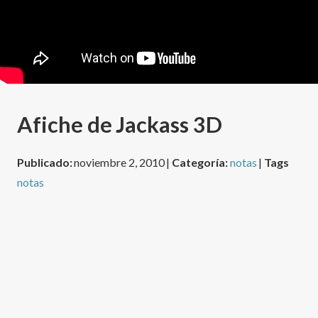
Afiche de Jackass 3D
Publicado:
noviembre 2, 2010 |
Categoría:
notas
|
Tags
notas