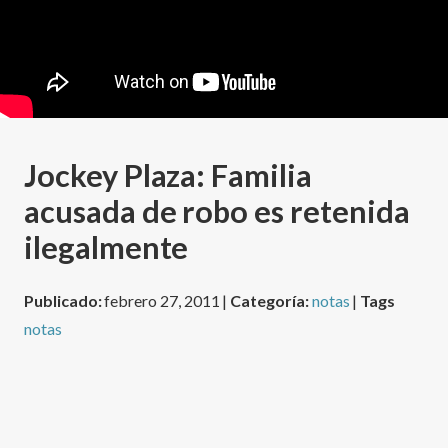
Jockey Plaza: Familia
acusada de robo es retenida
ilegalmente
Publicado:
febrero 27, 2011 |
Categoría:
notas
|
Tags
notas