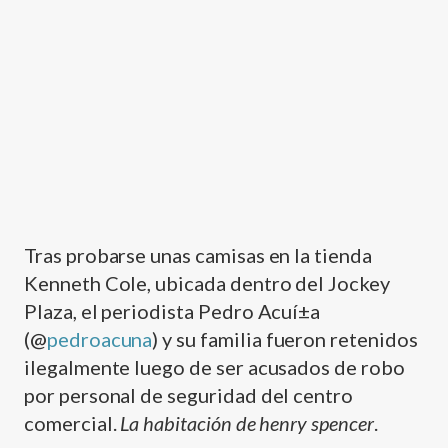
Tras probarse unas camisas en la tienda
Kenneth Cole, ubicada dentro del Jockey
Plaza, el periodista Pedro Acuí±a
(@
pedroacuna
) y su familia fueron retenidos
ilegalmente luego de ser acusados de robo
por personal de seguridad del centro
comercial.
La habitación de henry spencer
.