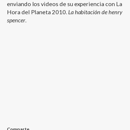
enviando los videos de su experiencia con La
Hora del Planeta 2010.
La habitación de henry
spencer
.
Comparte