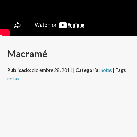
Macramé
Publicado:
diciembre 28, 2011 |
Categoría:
notas
|
Tags
notas