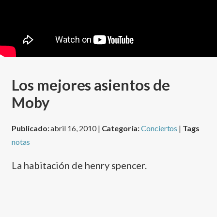
Los mejores asientos de
Moby
Publicado:
abril 16, 2010 |
Categoría:
Conciertos
|
Tags
notas
La habitación de henry spencer.