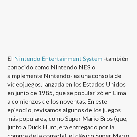
El
Nintendo Entertainment System
-también
conocido como Nintendo NES o
simplemente Nintendo- es una consola de
videojuegos, lanzada en los Estados Unidos
en junio de 1985, que se popularizó en Lima
a comienzos de los noventas. En este
episodio, revisamos algunos de los juegos
más populares, como Super Mario Bros (que,
junto a Duck Hunt, era entregado por la
compra de la consola), el clásico Super Mario