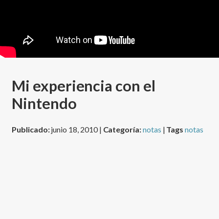
Mi experiencia con el
Nintendo
Publicado:
junio 18, 2010 |
Categoría:
notas
|
Tags
notas