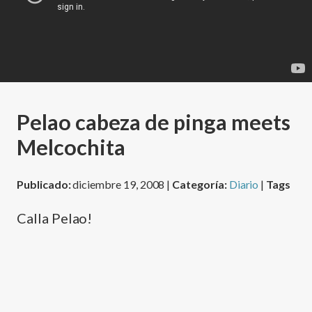
Pelao cabeza de pinga meets
Melcochita
Publicado:
diciembre 19, 2008 |
Categoría:
Diario
|
Tags
Calla Pelao!