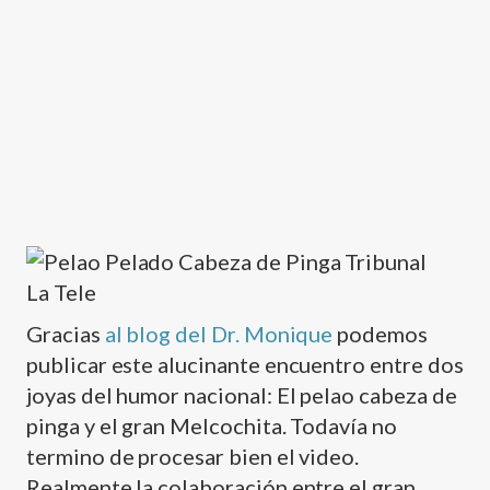
Gracias
al blog del Dr. Monique
podemos
publicar este alucinante encuentro entre dos
joyas del humor nacional: El pelao cabeza de
pinga y el gran Melcochita. Todaví­a no
termino de procesar bien el video.
Realmente la colaboración entre el gran