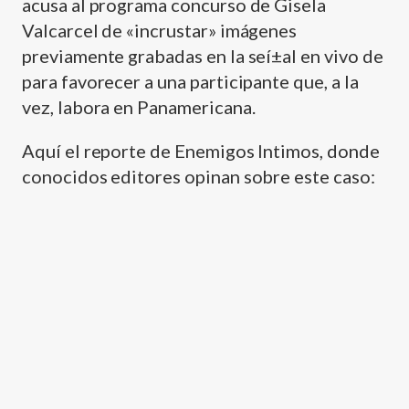
acusa al programa concurso de Gisela
Valcarcel de «incrustar» imágenes
previamente grabadas en la seí±al en vivo de
para favorecer a una participante que, a la
vez, labora en Panamericana.
Aquí­ el reporte de Enemigos Intimos, donde
conocidos editores opinan sobre este caso: