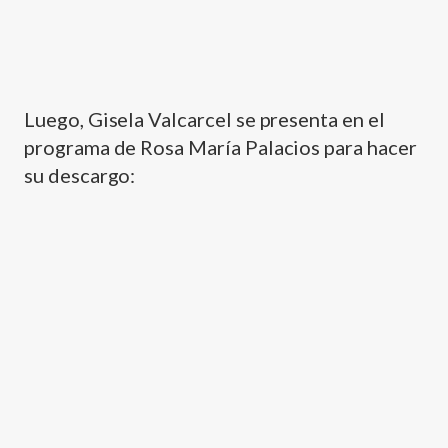
Luego, Gisela Valcarcel se presenta en el
programa de Rosa Marí­a Palacios para hacer
su descargo: