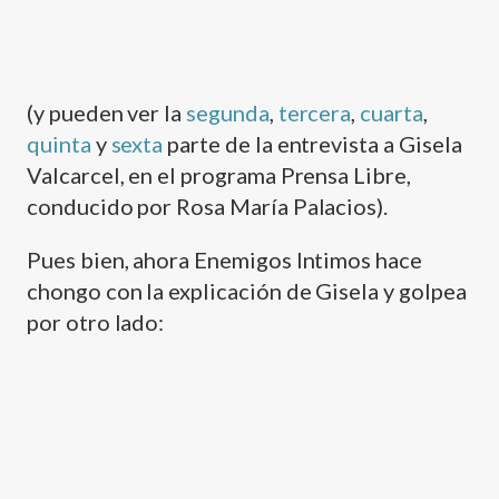
(y pueden ver la
segunda
,
tercera
,
cuarta
,
quinta
y
sexta
parte de la entrevista a Gisela
Valcarcel, en el programa Prensa Libre,
conducido por Rosa Marí­a Palacios).
Pues bien, ahora Enemigos Intimos hace
chongo con la explicación de Gisela y golpea
por otro lado: