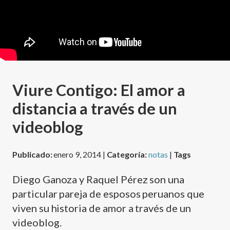
Viure Contigo: El amor a
distancia a través de un
videoblog
Publicado:
enero 9, 2014 |
Categoría:
notas
|
Tags
Diego Ganoza y Raquel Pérez son una
particular pareja de esposos peruanos que
viven su historia de amor a través de un
videoblog.