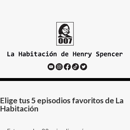
Elige tus 5 episodios favoritos de La
Habitación