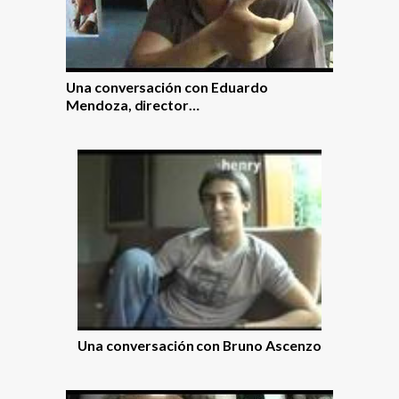
Una conversación con Eduardo
Mendoza, director…
Una conversación con Bruno Ascenzo