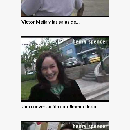
Victor Mejí­a y las salas de…
Una conversación con Jimena Lindo