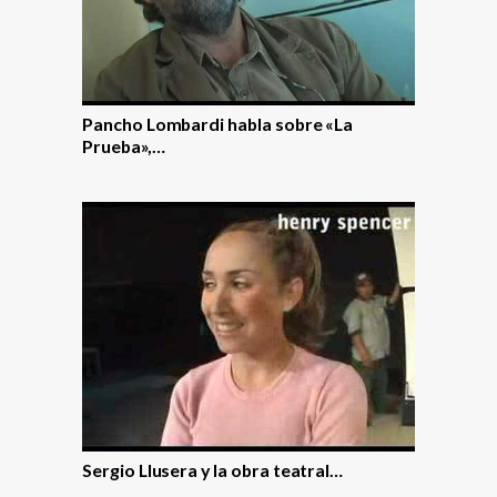
Pancho Lombardi habla sobre «La
Prueba»,…
Sergio Llusera y la obra teatral…