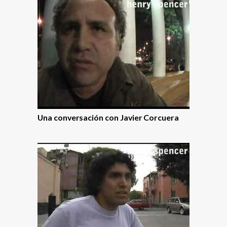
Una conversación con Javier Corcuera