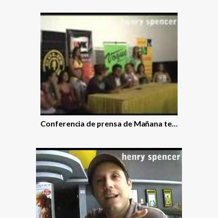
Conferencia de prensa de Mañana te…