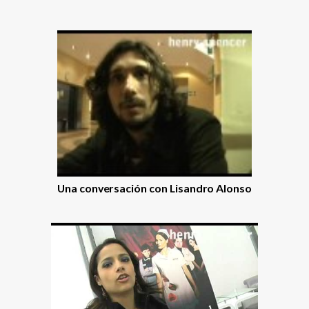
Una conversación con Lisandro Alonso