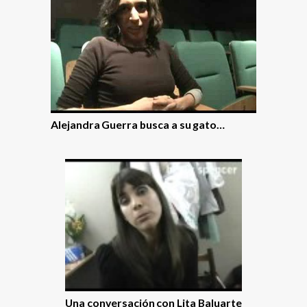
Alejandra Guerra busca a su gato…
Una conversación con Lita Baluarte