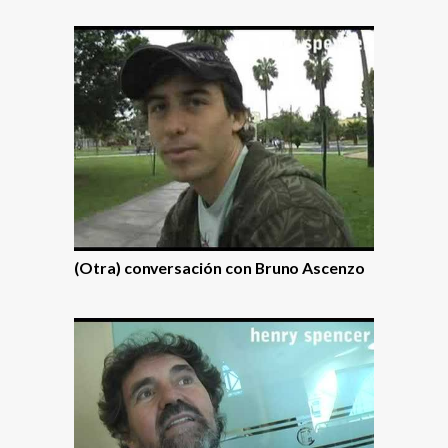
(Otra) conversación con Bruno Ascenzo