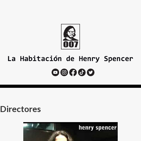
Directores