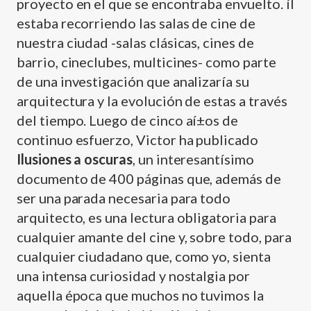
proyecto en el que se encontraba envuelto. íl
estaba recorriendo las salas de cine de
nuestra ciudad -salas clásicas, cines de
barrio, cineclubes, multicines- como parte
de una investigación que analizarí­a su
arquitectura y la evolución de estas a través
del tiempo. Luego de cinco aí±os de
continuo esfuerzo, Victor ha publicado
Ilusiones a oscuras
, un interesantí­simo
documento de 400 páginas que, además de
ser una parada necesaria para todo
arquitecto, es una lectura obligatoria para
cualquier amante del cine y, sobre todo, para
cualquier ciudadano que, como yo, sienta
una intensa curiosidad y nostalgia por
aquella época que muchos no tuvimos la