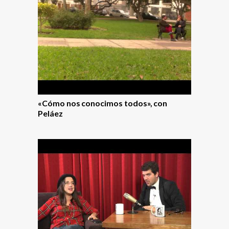
«Cómo nos conocimos todos», con
Peláez