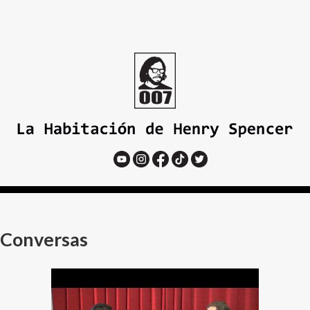
Conversas