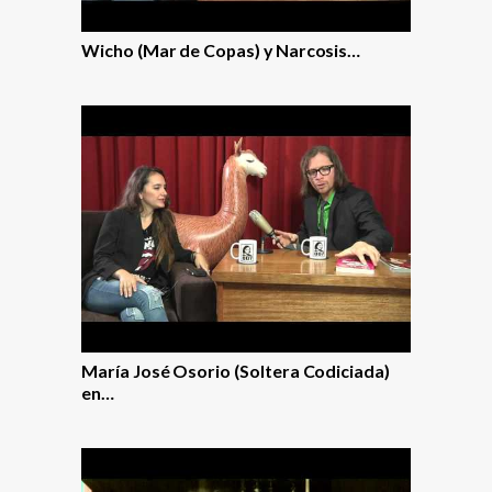
Wicho (Mar de Copas) y Narcosis…
María José Osorio (Soltera Codiciada)
en…