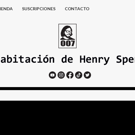
IENDA
SUSCRIPCIONES
CONTACTO