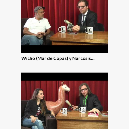
Wicho (Mar de Copas) y Narcosis…