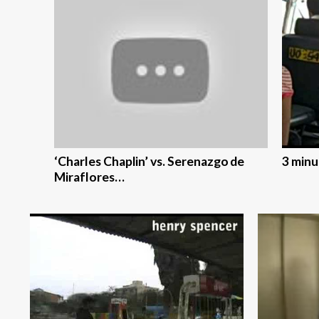
‘Charles Chaplin’ vs. Serenazgo de
3 minu
Miraflores…