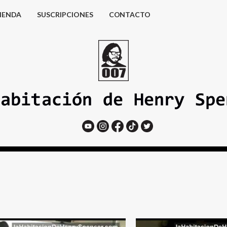
IENDA
SUSCRIPCIONES
CONTACTO