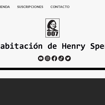
IENDA
SUSCRIPCIONES
CONTACTO