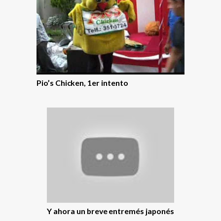
Pio’s Chicken, 1er intento
Y ahora un breve entremés japonés