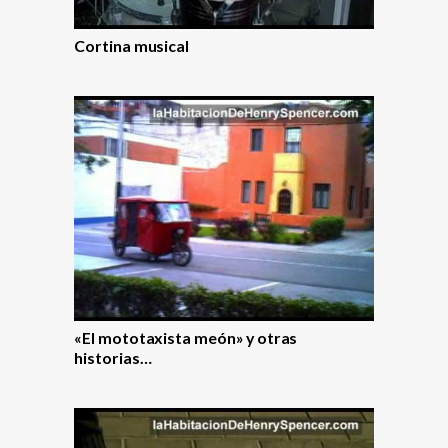
Cortina musical
«El mototaxista meón» y otras
historias…