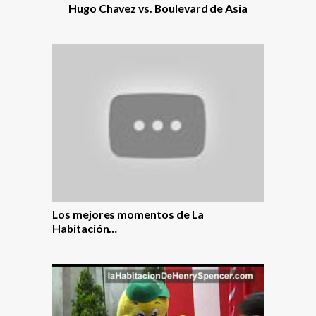
Hugo Chavez vs. Boulevard de Asia
Los mejores momentos de La
Habitación…