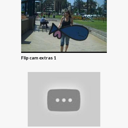
Flip cam extras 1