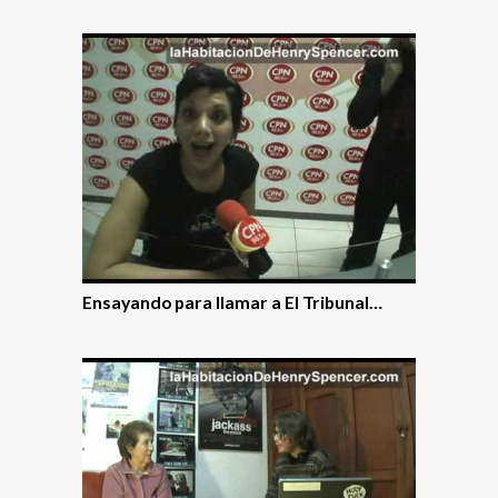
Ensayando para llamar a El Tribunal…