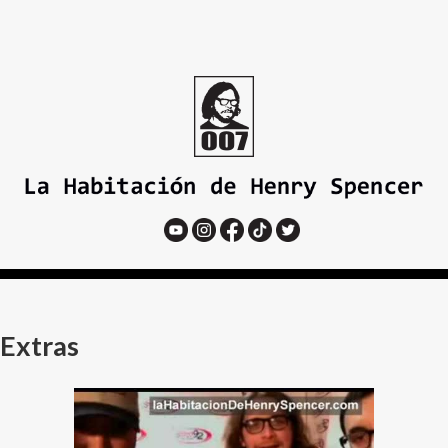
Extras