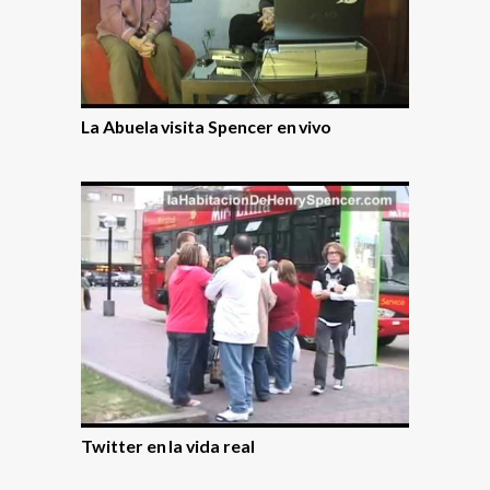
La Abuela visita Spencer en vivo
Twitter en la vida real