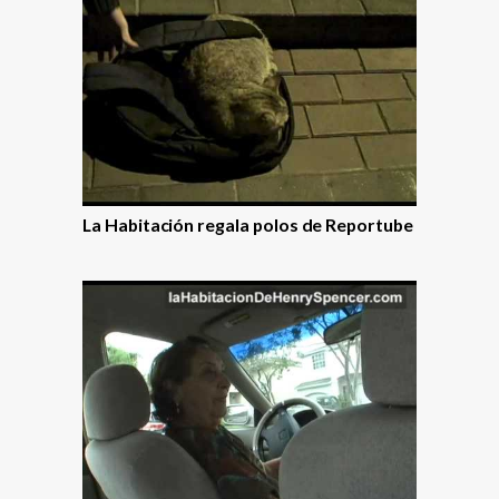
La Habitación regala polos de Reportube