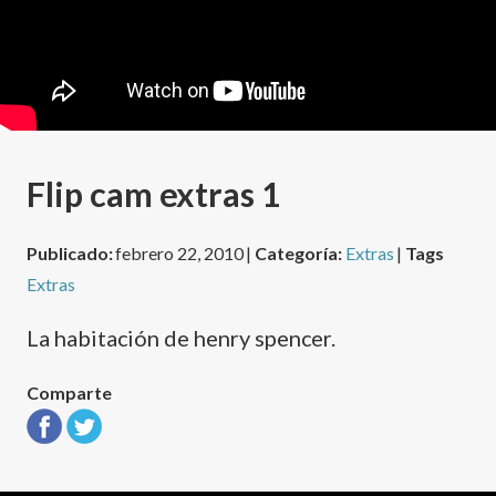
Flip cam extras 1
Publicado:
febrero 22, 2010 |
Categoría:
Extras
|
Tags
Extras
La habitación de henry spencer.
Comparte