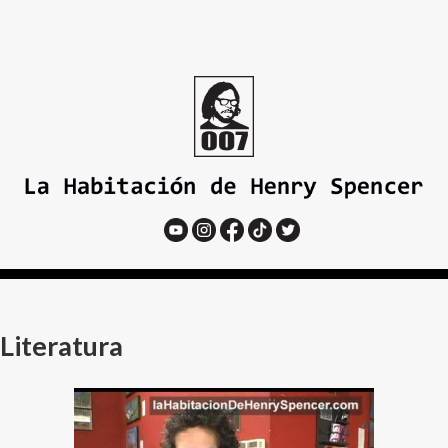
Literatura