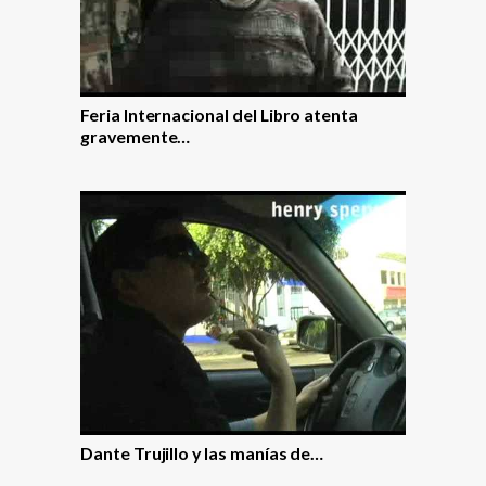
Feria Internacional del Libro atenta
gravemente…
Dante Trujillo y las maní­as de…