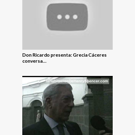
Don Ricardo presenta: Grecia Cáceres
conversa…