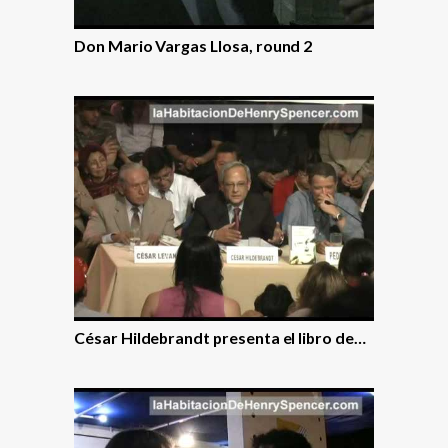
Don Mario Vargas Llosa, round 2
César Hildebrandt presenta el libro de…