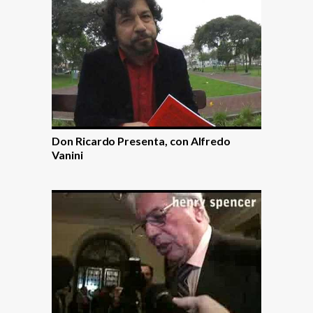
Don Ricardo Presenta, con Alfredo
Vanini