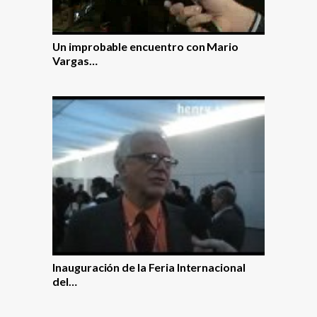
Un improbable encuentro con Mario
Vargas…
Inauguración de la Feria Internacional
del…