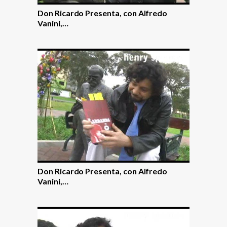
Don Ricardo Presenta, con Alfredo
Vanini,…
Don Ricardo Presenta, con Alfredo
Vanini,…