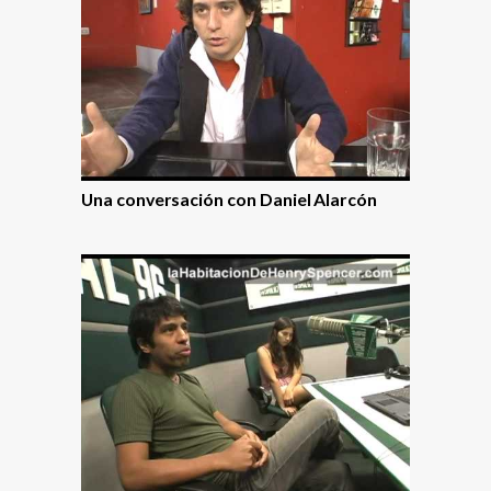
Una conversación con Daniel Alarcón