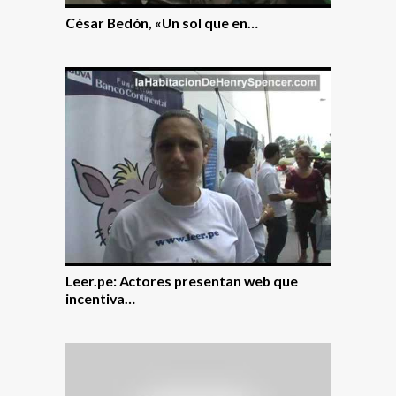
César Bedón, «Un sol que en…
Leer.pe: Actores presentan web que
incentiva…