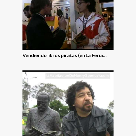
Vendiendo libros piratas (en La Feria…