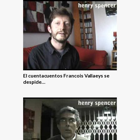
El cuentacuentos Francois Vallaeys se
despide…