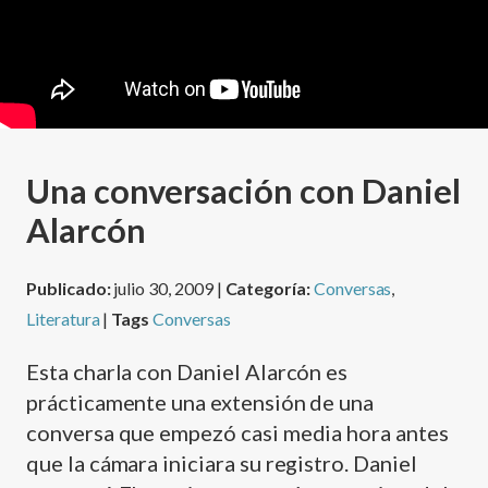
Una conversación con Daniel
Alarcón
Publicado:
julio 30, 2009 |
Categoría:
Conversas
,
Literatura
|
Tags
Conversas
Esta charla con Daniel Alarcón es
prácticamente una extensión de una
conversa que empezó casi media hora antes
que la cámara iniciara su registro. Daniel