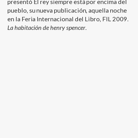
presentó El rey siempre está por encima del
pueblo, su nueva publicación, aquella noche
en la Feria Internacional del Libro, FIL 2009.
La habitación de henry spencer
.