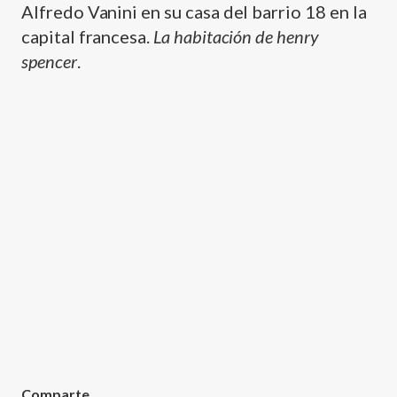
Alfredo Vanini en su casa del barrio 18 en la
capital francesa.
La habitación de henry
spencer
.
Comparte