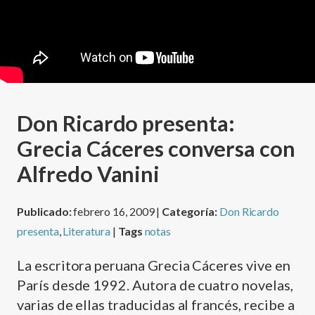
Don Ricardo presenta:
Grecia Cáceres conversa con
Alfredo Vanini
Publicado:
febrero 16, 2009 |
Categoría:
Don Ricardo
presenta
,
Literatura
|
Tags
notas
La escritora peruana Grecia Cáceres vive en
Parí­s desde 1992. Autora de cuatro novelas,
varias de ellas traducidas al francés, recibe a