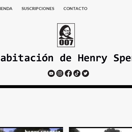
IENDA
SUSCRIPCIONES
CONTACTO