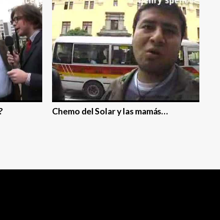
?
Chemo del Solar y las mamás…