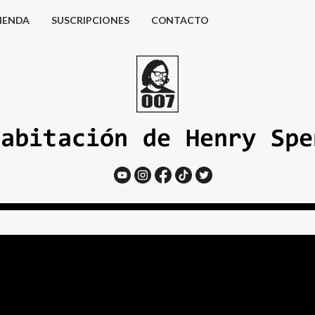
IENDA
SUSCRIPCIONES
CONTACTO