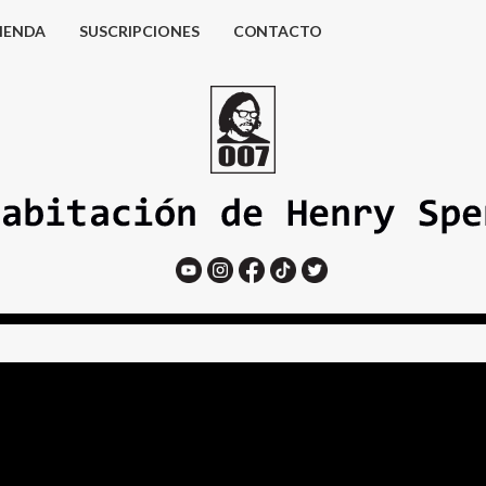
IENDA
SUSCRIPCIONES
CONTACTO