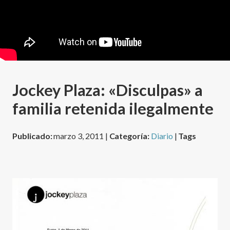
Jockey Plaza: «Disculpas» a
familia retenida ilegalmente
Publicado:
marzo 3, 2011 |
Categoría:
Diario
|
Tags