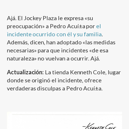
Ajá. El Jockey Plaza le expresa «su
preocupación» a Pedro Acuí±a por
el
incidente ocurrido con él y su familia
.
Además, dicen, han adoptado «las medidas
necesarias» para que incidentes «de esa
naturaleza» no vuelvan a ocurrir. Ajá.
Actualización:
La tienda Kenneth Cole, lugar
donde se originó el incidente, ofrece
verdaderas disculpas a Pedro Acuí±a.