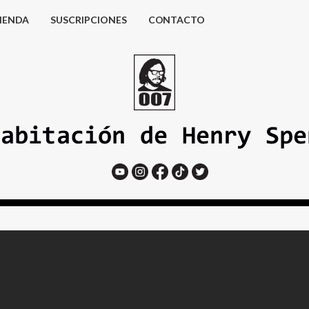
IENDA
SUSCRIPCIONES
CONTACTO