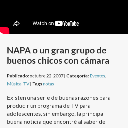
NAPA o un gran grupo de
buenos chicos con cámara
Publicado:
octubre 22, 2007 |
Categoría:
Eventos
,
Música
,
TV
|
Tags
notas
Existen una serie de buenas razones para
producir un programa de TV para
adolescentes, sin embargo, la principal
buena noticia que encontré al saber de