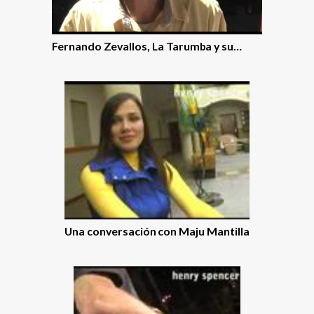
Fernando Zevallos, La Tarumba y su…
Una conversación con Maju Mantilla