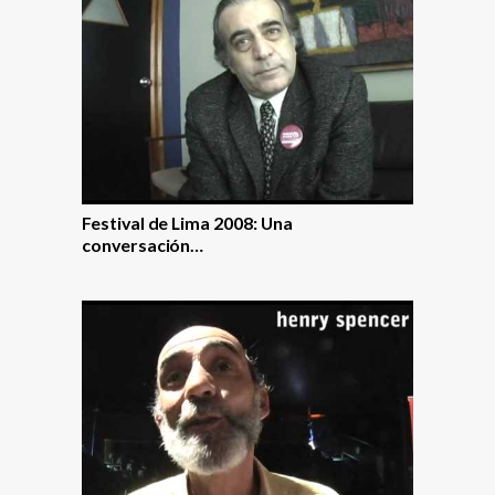
Festival de Lima 2008: Una
conversación…