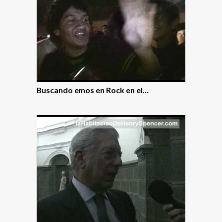
Buscando emos en Rock en el…