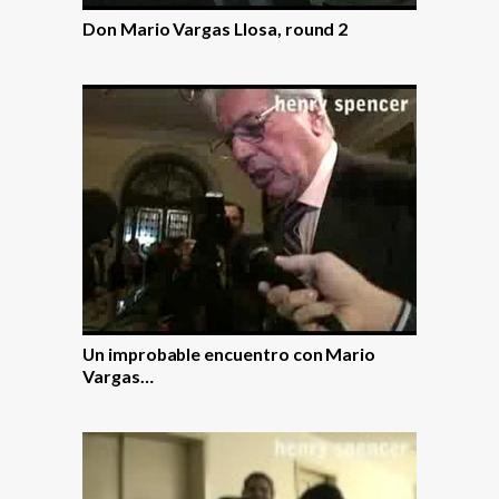
Don Mario Vargas Llosa, round 2
Un improbable encuentro con Mario
Vargas…