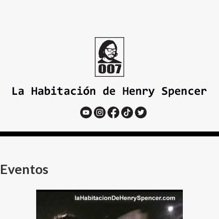
Eventos