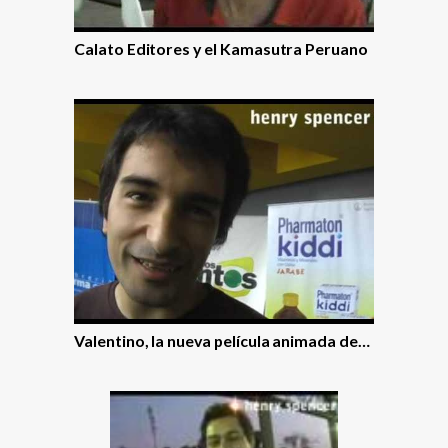
Calato Editores y el Kamasutra Peruano
Valentino, la nueva pelí­cula animada de…