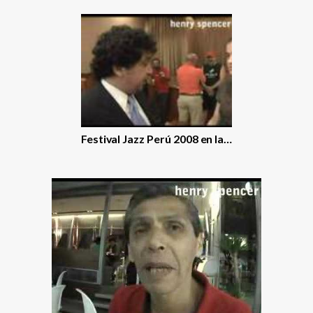
Festival Jazz Perú 2008 en la…