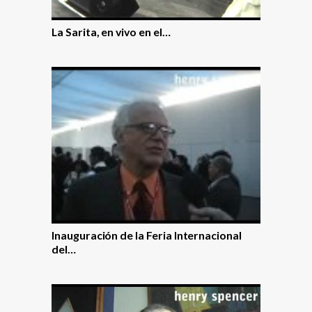
La Sarita, en vivo en el…
Inauguración de la Feria Internacional
del…