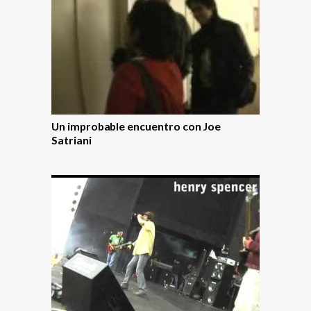
Un improbable encuentro con Joe
Satriani