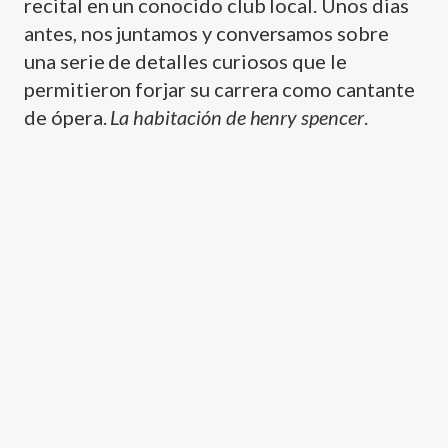
recital en un conocido club local. Unos dias
antes, nos juntamos y conversamos sobre
una serie de detalles curiosos que le
permitieron forjar su carrera como cantante
de ópera.
La habitación de henry spencer
.