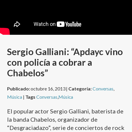
Sergio Galliani: “Apdayc vino
con policía a cobrar a
Chabelos”
Publicado:
octubre 16, 2013 |
Categoría:
Conversas
,
Música
|
Tags
Conversas
,
Música
El popular actor Sergio Galliani, baterista de
la banda Chabelos, organizador de
“Desgraciadazo”, serie de conciertos de rock