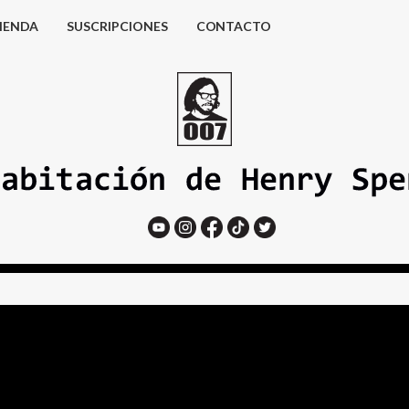
IENDA
SUSCRIPCIONES
CONTACTO