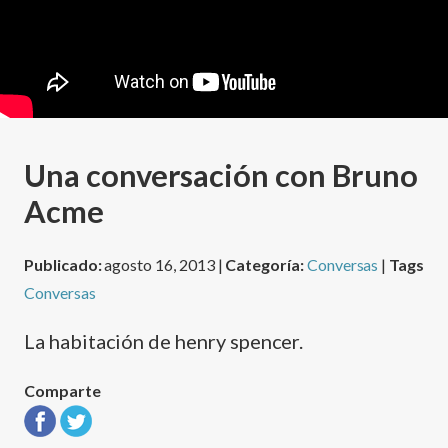
Una conversación con Bruno
Acme
Publicado:
agosto 16, 2013 |
Categoría:
Conversas
|
Tags
Conversas
La habitación de henry spencer.
Comparte