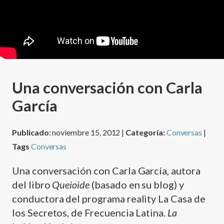
Una conversación con Carla
García
Publicado:
noviembre 15, 2012 |
Categoría:
Conversas
|
Tags
Conversas
Una conversación con Carla García, autora
del libro
Queioide
(basado en su blog) y
conductora del programa reality La Casa de
los Secretos, de Frecuencia Latina.
La