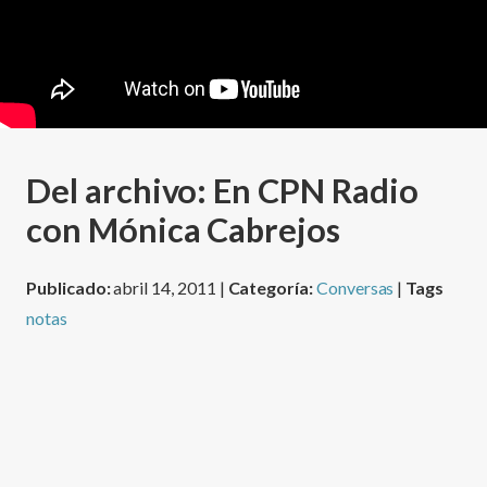
Del archivo: En CPN Radio
con Mónica Cabrejos
Publicado:
abril 14, 2011 |
Categoría:
Conversas
|
Tags
notas