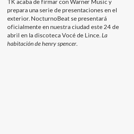
TK acaba de firmar con Warner Music y
prepara una serie de presentaciones en el
exterior. NocturnoBeat se presentará
oficialmente en nuestra ciudad este 24 de
abril en la discoteca Vocé de Lince.
La
habitación de henry spencer
.