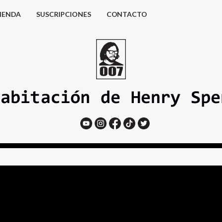
IENDA
SUSCRIPCIONES
CONTACTO