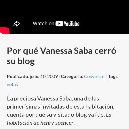
Por qué Vanessa Saba cerró
su blog
Publicado:
junio 10, 2009 |
Categoría:
Conversas
|
Tags
notas
La preciosa Vanessa Saba, una de las
primerí­simas invitadas de esta habitación,
cuenta por qué su visitado blog ya fue.
La
habitación de henry spencer
.