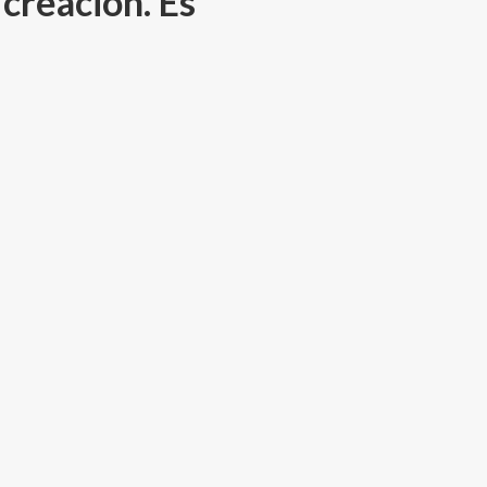
 creación. Es