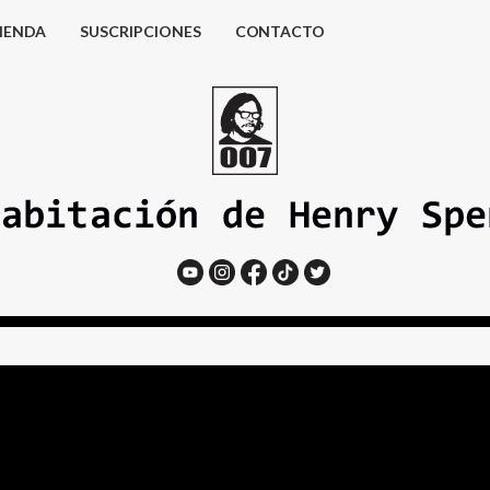
IENDA
SUSCRIPCIONES
CONTACTO