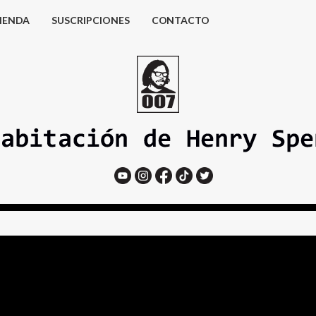
IENDA
SUSCRIPCIONES
CONTACTO