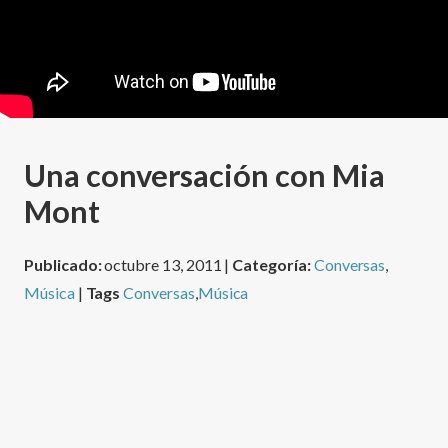
Una conversación con Mia
Mont
Publicado:
octubre 13, 2011 |
Categoría:
Conversas
,
Música
|
Tags
Conversas
,
Música